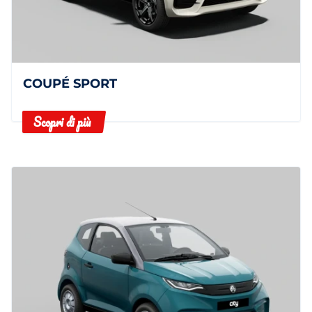
COUPÉ SPORT
Scopri di più