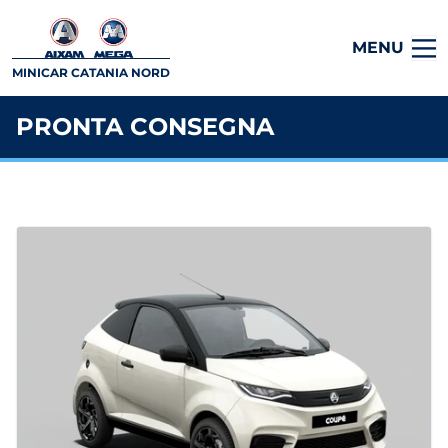
MENU
MINICAR CATANIA NORD
PRONTA CONSEGNA