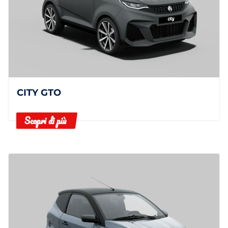
CITY GTO
Scopri di più