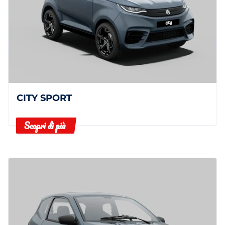
CITY SPORT
Scopri di più