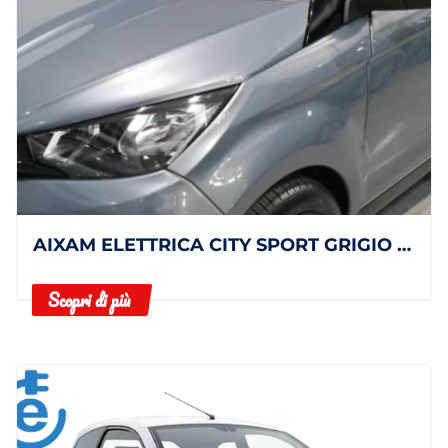
AIXAM ELETTRICA CITY SPORT GRIGIO TETTO ROSSO
Scopri di più