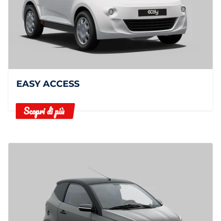
EASY ACCESS
Scopri di più