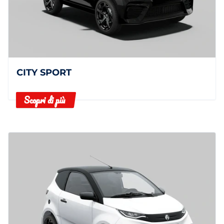
CITY SPORT
Scopri di più