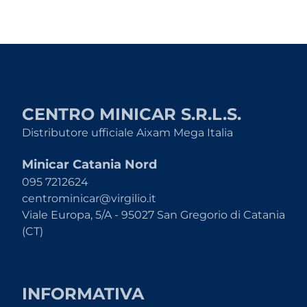
CENTRO MINICAR S.R.L.S.
Distributore ufficiale Aixam Mega Italia
Minicar Catania Nord
095 7212624
centrominicar@virgilio.it
Viale Europa, 5/A - 95027 San Gregorio di Catania
(CT)
INFORMATIVA