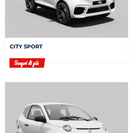
CITY SPORT
Scopri di più