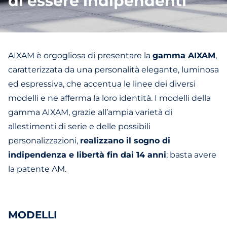
di essere indipendenti
AIXAM è orgogliosa di presentare la
gamma AIXAM
,
caratterizzata da una personalità elegante, luminosa
ed espressiva, che accentua le linee dei diversi
modelli e ne afferma la loro identità. I modelli della
gamma AIXAM, grazie all’ampia varietà di
allestimenti di serie e delle possibili
personalizzazioni,
realizzano il sogno di
indipendenza e libertà fin dai 14 anni
; basta avere
la patente AM.
MODELLI