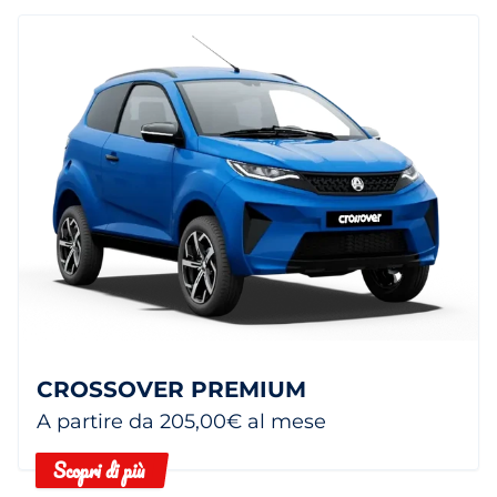
CROSSOVER PREMIUM
A partire da 205,00€ al mese
Scopri di più