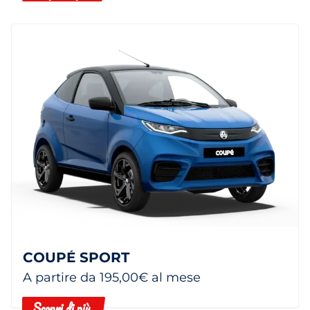
COUPÉ SPORT
A partire da 195,00€ al mese
Scopri di più