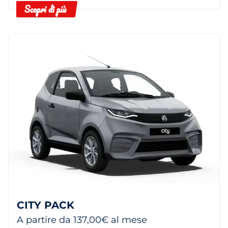
Scopri di più
CITY PACK
A partire da 137,00€ al mese