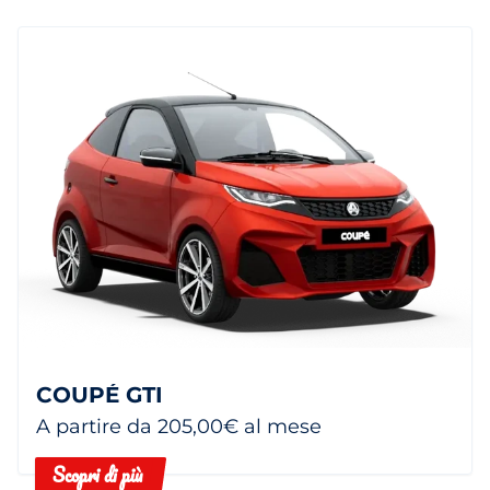
COUPÉ GTI
A partire da 205,00€ al mese
Scopri di più