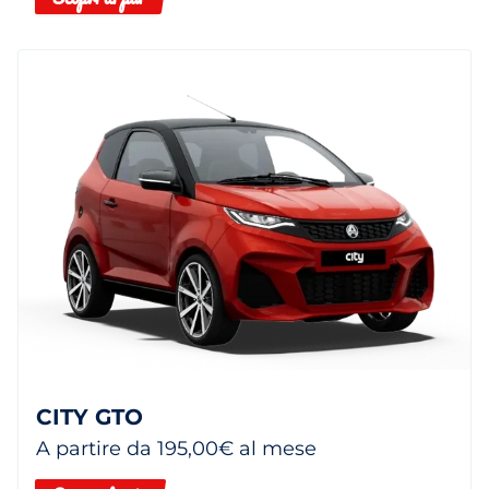
CITY GTO
A partire da 195,00€ al mese