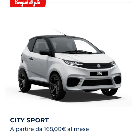
Scopri di più
CITY SPORT
A partire da 168,00€ al mese