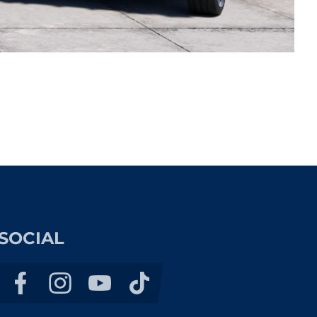
SOCIAL