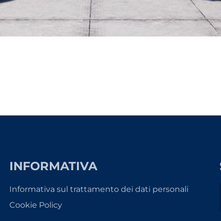
INFORMATIVA
Informativa sul trattamento dei dati personali
Cookie Policy