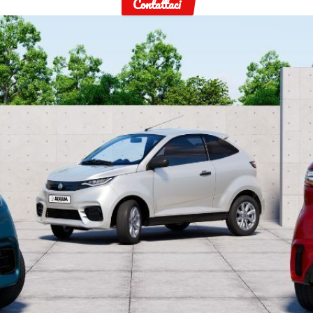
Contattaci