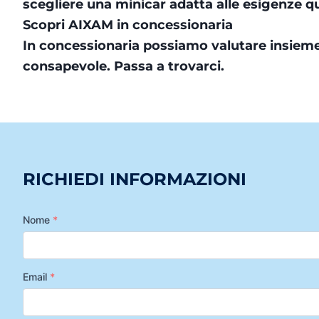
scegliere una minicar adatta alle esigenze q
Scopri AIXAM in concessionaria
In concessionaria possiamo valutare insieme
consapevole. Passa a trovarci.
RICHIEDI INFORMAZIONI
Nome
*
Email
*