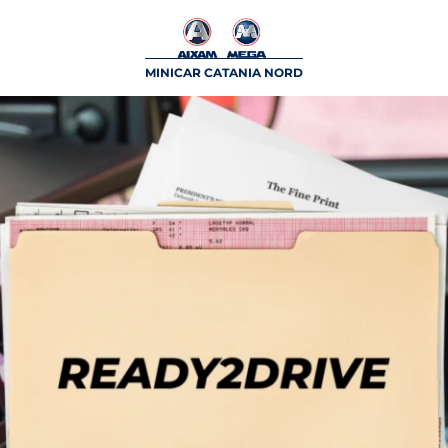
MINICAR CATANIA NORD