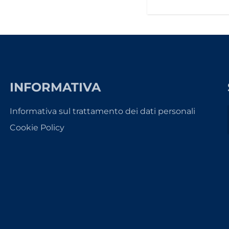
INFORMATIVA
Informativa sul trattamento dei dati personali
Cookie Policy