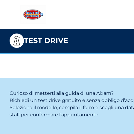
TEST DRIVE
Curioso di metterti alla guida di una Aixam?
Richiedi un test drive gratuito e senza obbligo d’acq
Seleziona il modello, compila il form e scegli una data
staff per confermare l’appuntamento.