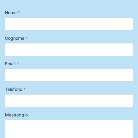
Nome
*
Cognome
*
Email
*
Telefono
*
Messaggio