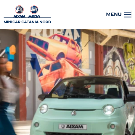
MENU
MINICAR CATANIA NORD