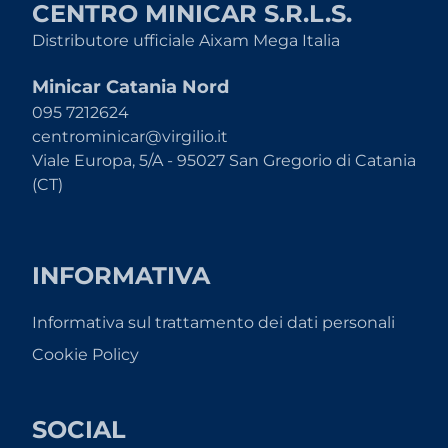
CENTRO MINICAR S.R.L.S.
Distributore ufficiale Aixam Mega Italia
Minicar Catania Nord
095 7212624
centrominicar@virgilio.it
Viale Europa, 5/A - 95027 San Gregorio di Catania
(CT)
INFORMATIVA
Informativa sul trattamento dei dati personali
Cookie Policy
SOCIAL