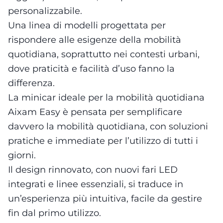
personalizzabile.
Una linea di modelli progettata per
rispondere alle esigenze della mobilità
quotidiana, soprattutto nei contesti urbani,
dove praticità e facilità d’uso fanno la
differenza.
La minicar ideale per la mobilità quotidiana
Aixam Easy è pensata per semplificare
davvero la mobilità quotidiana, con soluzioni
pratiche e immediate per l’utilizzo di tutti i
giorni.
Il design rinnovato, con nuovi fari LED
integrati e linee essenziali, si traduce in
un’esperienza più intuitiva, facile da gestire
fin dal primo utilizzo.