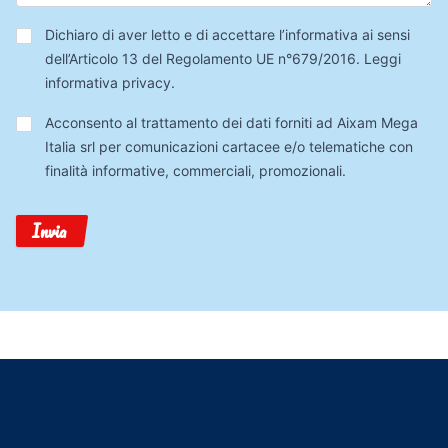
Privacy
*
Dichiaro di aver letto e di accettare l’informativa ai sensi
dell’Articolo 13 del Regolamento UE n°679/2016.
Leggi
informativa privacy
.
Trattamento
Acconsento al trattamento dei dati forniti ad Aixam Mega
Dati
Italia srl per comunicazioni cartacee e/o telematiche con
finalità informative, commerciali, promozionali.
Invia