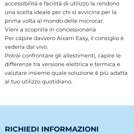
accessibilità e facilità di utilizzo la rendono
una scelta ideale per chi si avvicina per la
prima volta al mondo delle microcar.
Vieni a scoprirla in concessionaria
Per capire davvero Aixam Easy, il consiglio è
vederla dal vivo.
Potrai confrontare gli allestimenti, capire le
differenze tra versione elettrica e termica e
valutare insieme quale soluzione è più adatta
al tuo utilizzo quotidiano.
RICHIEDI INFORMAZIONI