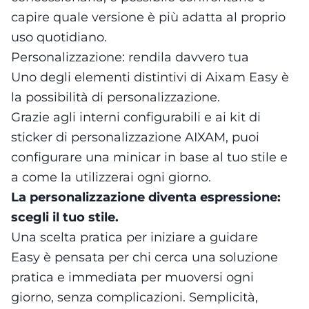
capire quale versione è più adatta al proprio
uso quotidiano.
Personalizzazione: rendila davvero tua
Uno degli elementi distintivi di Aixam Easy è
la possibilità di personalizzazione.
Grazie agli interni configurabili e ai kit di
sticker di personalizzazione AIXAM, puoi
configurare una minicar in base al tuo stile e
a come la utilizzerai ogni giorno.
La personalizzazione diventa espressione:
scegli il tuo stile.
Una scelta pratica per iniziare a guidare
Easy è pensata per chi cerca una soluzione
pratica e immediata per muoversi ogni
giorno, senza complicazioni. Semplicità,