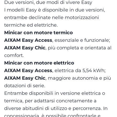
Due versioni, due modi di vivere Easy
I modelli Easy è disponibile in due versioni,
entrambe declinate nelle motorizzazioni
termiche ed elettriche.
Minicar con motore termico
AIXAM Easy Access
, essenziale e funzionale;
AIXAM Easy Chic
, più completa e orientata al
comfort.
Minicar con motore elettrico
AIXAM Easy Access
, elettrica da 5,54 kWh;
AIXAM Easy Chic
, maggiore autonomia e più
dotazioni di serie.
Entrambe disponibili in versione elettrica o
termica, per adattarsi concretamente a
diverse abitudini di utilizzo e percorrenza. In
concessionaria, è possibile confrontarle e